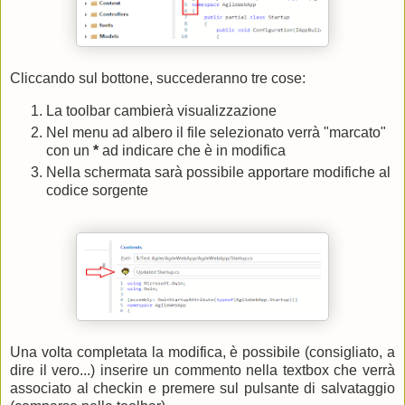
Cliccando sul bottone, succederanno tre cose:
La toolbar cambierà visualizzazione
Nel menu ad albero il file selezionato verrà "marcato"
con un
*
ad indicare che è in modifica
Nella schermata sarà possibile apportare modifiche al
codice sorgente
Una volta completata la modifica, è possibile (consigliato, a
dire il vero...) inserire un commento nella textbox che verrà
associato al checkin e premere sul pulsante di salvataggio