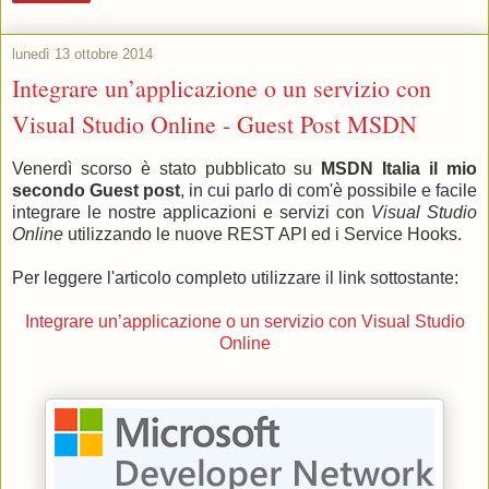
lunedì 13 ottobre 2014
Integrare un’applicazione o un servizio con
Visual Studio Online - Guest Post MSDN
Venerdì scorso è stato pubblicato su
MSDN Italia il mio
secondo Guest post
,
in cui parlo di com'è possibile e facile
integrare le nostre applicazioni e servizi con
Visual Studio
Online
utilizzando le nuove REST API ed i Service Hooks.
Per leggere l'articolo completo utilizzare il link sottostante:
Integrare un’applicazione o un servizio con Visual Studio
Online