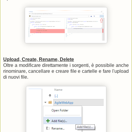
Upload, Create, Rename, Delete
Oltre a modificare direttamente i sorgenti, è possibile anche
rinominare, cancellare e creare file e cartelle e fare l'upload
di nuovi file.