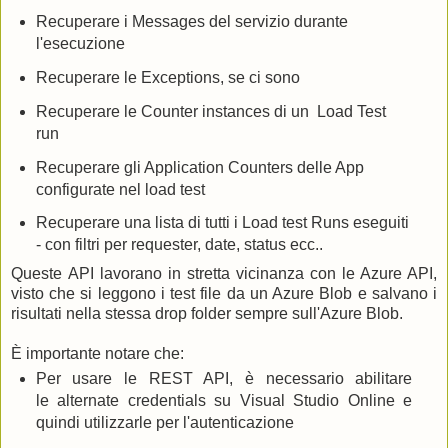
Recuperare i Messages del servizio durante
l'esecuzione
Recuperare le Exceptions, se ci sono
Recuperare le Counter instances di un Load Test
run
Recuperare gli Application Counters delle App
configurate nel load test
Recuperare una lista di tutti i Load test Runs eseguiti
- con filtri per requester, date, status ecc..
Queste API lavorano in stretta vicinanza con le Azure API,
visto che si leggono i test file da un Azure Blob e salvano i
risultati nella stessa drop folder sempre sull'Azure Blob.
È importante notare che:
Per usare le REST API, è necessario abilitare
le alternate credentials su Visual Studio Online e
quindi utilizzarle per l'autenticazione