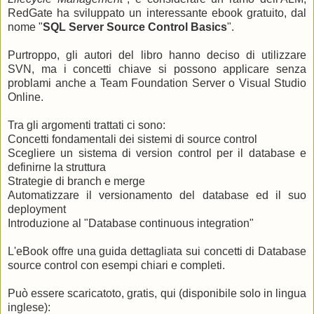
RedGate ha sviluppato un interessante ebook gratuito, dal
nome "
SQL Server Source Control Basics
".
Purtroppo, gli autori del libro hanno deciso di utilizzare
SVN, ma i concetti chiave si possono applicare senza
problami anche a Team Foundation Server o Visual Studio
Online.
Tra gli argomenti trattati ci sono:
Concetti fondamentali dei sistemi di source control
Scegliere un sistema di version control per il database e
definirne la struttura
Strategie di branch e merge
Automatizzare il versionamento del database ed il suo
deployment
Introduzione al "Database continuous integration"
L'eBook offre una guida dettagliata sui concetti di Database
source control con esempi chiari e completi.
Può essere scaricatoto, gratis, qui (disponibile solo in lingua
inglese):