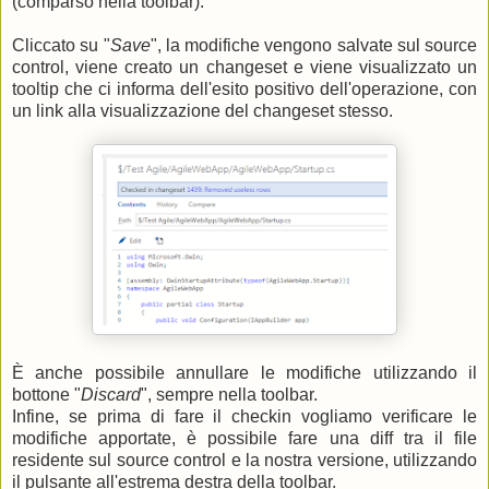
(comparso nella toolbar).
Cliccato su "
Save
", la modifiche vengono salvate sul source
control, viene creato un changeset e viene visualizzato un
tooltip che ci informa dell'esito positivo dell'operazione, con
un link alla visualizzazione del changeset stesso.
È anche possibile annullare le modifiche utilizzando il
bottone "
Discard
", sempre nella toolbar.
Infine, se prima di fare il checkin vogliamo verificare le
modifiche apportate, è possibile fare una diff tra il file
residente sul source control e la nostra versione, utilizzando
il pulsante all'estrema destra della toolbar.