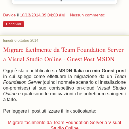
Davide
il
10/13/2014 09:04:00 AM
Nessun commento:
Condividi
lunedì 6 ottobre 2014
Migrare facilmente da Team Foundation Server
a Visual Studio Online - Guest Post MSDN
Oggi è stato pubblicato su
MSDN Italia un mio Guest post
in cui spiego come effettuare la migrazione da un
Team
Foundation Server
(quindi normale scenario di installazione
on-premises) al suo corrispettivo on-cloud
Visual Studio
Online
e quali sono le motivazioni che potrebbero spingerci
a farlo.
Per leggere il post utilizzare il link sottostante:
Migrare facilmente da Team Foundation Server a Visual
Studio Online