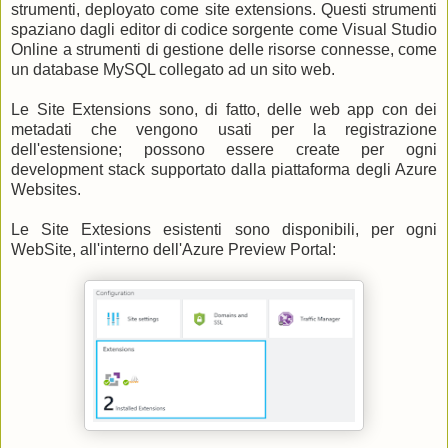
strumenti, deployato come site extensions. Questi strumenti
spaziano dagli editor di codice sorgente come Visual Studio
Online a strumenti di gestione delle risorse connesse, come
un database MySQL collegato ad un sito web.
Le Site Extensions sono, di fatto, delle web app con dei
metadati che vengono usati per la registrazione
dell'estensione; possono essere create per ogni
development stack supportato dalla piattaforma degli Azure
Websites.
Le Site Extesions esistenti sono disponibili, per ogni
WebSite, all'interno dell'Azure Preview Portal: