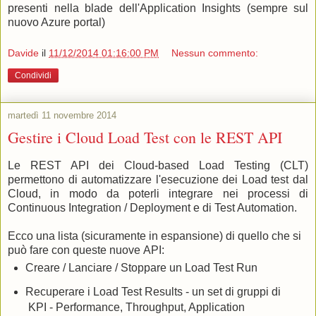
presenti nella blade dell'Application Insights (sempre sul
nuovo Azure portal)
Davide
il
11/12/2014 01:16:00 PM
Nessun commento:
Condividi
martedì 11 novembre 2014
Gestire i Cloud Load Test con le REST API
Le REST API dei Cloud-based Load Testing (CLT)
permettono di automatizzare l'esecuzione dei Load test dal
Cloud, in modo da poterli integrare nei processi di
Continuous Integration / Deployment e di Test Automation.
Ecco una lista (sicuramente in espansione) di quello che si
può fare con queste nuove API:
Creare / Lanciare / Stoppare un Load Test Run
Recuperare i Load Test Results - un set di gruppi di
KPI - Performance, Throughput, Application