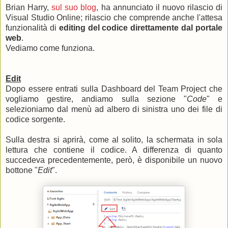
Brian Harry,
sul suo blog
, ha annunciato il nuovo rilascio di
Visual Studio Online; rilascio che comprende anche l'attesa
funzionalità di
editing del codice direttamente dal portale
web
.
Vediamo come funziona.
Edit
Dopo essere entrati sulla Dashboard del Team Project che
vogliamo gestire, andiamo sulla sezione "
Code
" e
selezioniamo dal menù ad albero di sinistra uno dei file di
codice sorgente.
Sulla destra si aprirà, come al solito, la schermata in sola
lettura che contiene il codice. A differenza di quanto
succedeva precedentemente, però, è disponibile un nuovo
bottone "
Edit
".