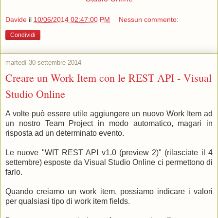
Davide
il
10/06/2014 02:47:00 PM
Nessun commento:
Condividi
martedì 30 settembre 2014
Creare un Work Item con le REST API - Visual
Studio Online
A volte può essere utile aggiungere un nuovo Work Item ad
un nostro Team Project in modo automatico, magari in
risposta ad un determinato evento.
Le nuove "WIT REST API v1.0 (preview 2)" (rilasciate il 4
settembre) esposte da Visual Studio Online ci permettono di
farlo.
Quando creiamo un work item, possiamo indicare i valori
per qualsiasi tipo di work item fields.