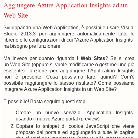
Aggiungere Azure Application Insights ad un
Web Site
Sviluppando una Web Application, è possibile usare Visual
Studio 2013.3 per aggiungere automaticamente tutte le
librerie e le configurazioni di cui "Azure Application Insights"
ha bisogno pre funzionare.
Ma invece per quanto riguarda i
Web Sites
? Se si crea
un Web Site (oppure si vuole modificarne o gestirne uno già
esistente) l'opzione per aggiungere l'Application Insights
non è presente. Cosa possiamo fare, quindi? Com'è
possibile raggiungere lo stesso risultato? Come possiamo
integrare Azure Application Insights in un Web Site?
È possibile! Basta seguire questi step:
Creare un nuovo servizio "Application Insights"
usando il nuovo Azure portal (preview)
Copiare lo snippet di codice JavaScript che viene
proposto dal portale ed aggiungerlo a tutte le pagine