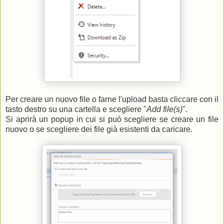
Per creare un nuovo file o farne l'upload basta cliccare con il
tasto destro su una cartella e scegliere "
Add file(s)
".
Si aprirà un popup in cui si può scegliere se creare un file
nuovo o se scegliere dei file già esistenti da caricare.