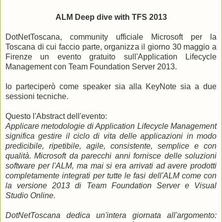
ALM Deep dive with TFS 2013
DotNetToscana, community ufficiale Microsoft per la
Toscana di cui faccio parte, organizza il giorno 30 maggio a
Firenze un evento gratuito sull'Application Lifecycle
Management con Team Foundation Server 2013.
Io parteciperò come speaker sia alla KeyNote sia a due
sessioni tecniche.
Questo l'Abstract dell'evento:
Applicare metodologie di Application Lifecycle Management
significa gestire il ciclo di vita delle applicazioni in modo
predicibile, ripetibile, agile, consistente, semplice e con
qualità. Microsoft da parecchi anni fornisce delle soluzioni
software per l'ALM, ma mai si era arrivati ad avere prodotti
completamente integrati per tutte le fasi dell'ALM come con
la versione 2013 di Team Foundation Server e Visual
Studio Online.
DotNetToscana dedica un'intera giornata all'argomento: