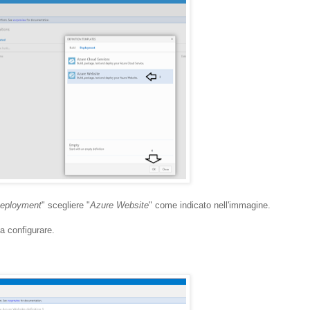
eployment
" scegliere "
Azure Website
" come indicato nell'immagine.
a configurare.