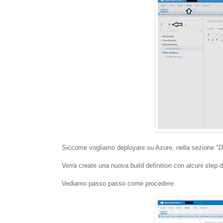
Siccome vogliamo deployare su Azure, nella sezione "
D
Verrà create una nuova build definition con alcuni step d
Vediamo passo passo come procedere.