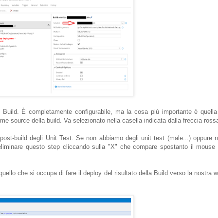
i Build. È completamente configurabile, ma la cosa più importante è quella
come source della build. Va selezionato nella casella indicata dalla freccia ross
 post-build degli Unit Test. Se non abbiamo degli unit test (male...) oppure 
eliminare questo step cliccando sulla "X" che compare spostanto il mouse
 quello che si occupa di fare il deploy del risultato della Build verso la nostra 