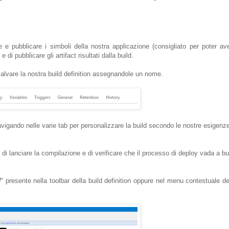
e e pubblicare i simboli della nostra applicazione (consigliato per poter av
di pubblicare gli artifact risultati dalla build.
alvare la nostra build definition assegnandole un nome.
vigando nelle varie tab per personalizzare la build secondo le nostre esigenz
di lanciare la compilazione e di verificare che il processo di deploy vada a b
d
" presente nella toolbar della build definition oppure nel menu contestuale de