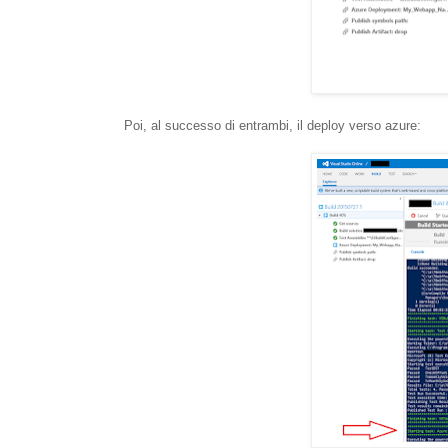
Poi, al successo di entrambi, il deploy verso azure: