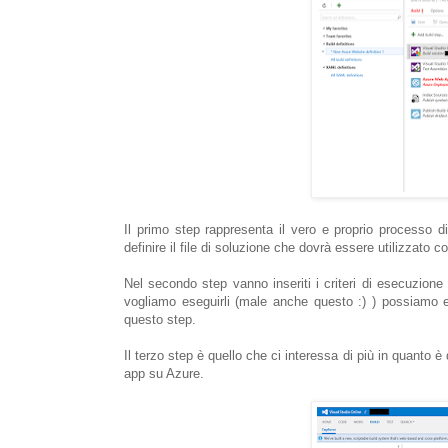
Il primo step rappresenta il vero e proprio processo d
definire il file di soluzione che dovrà essere utilizzato 
Nel secondo step vanno inseriti i criteri di esecuzione
vogliamo eseguirli (male anche questo :) ) possiamo 
questo step.
Il terzo step è quello che ci interessa di più in quanto è
app su Azure.