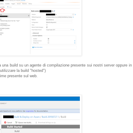
 una build su un agente di compilazione presente sui nostri server oppure in
tilizzare la build "hosted")
 time presente sul web.