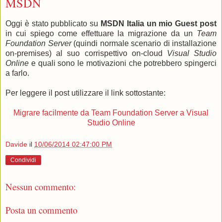
MSDN
Oggi è stato pubblicato su
MSDN Italia un mio Guest post
in cui spiego come effettuare la migrazione da un
Team
Foundation Server
(quindi normale scenario di installazione
on-premises) al suo corrispettivo on-cloud
Visual Studio
Online
e quali sono le motivazioni che potrebbero spingerci
a farlo.
Per leggere il post utilizzare il link sottostante:
Migrare facilmente da Team Foundation Server a Visual
Studio Online
Davide
il
10/06/2014 02:47:00 PM
Condividi
Nessun commento:
Posta un commento