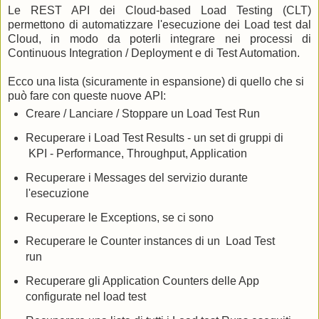
Le REST API dei Cloud-based Load Testing (CLT)
permettono di automatizzare l'esecuzione dei Load test dal
Cloud, in modo da poterli integrare nei processi di
Continuous Integration / Deployment e di Test Automation.
Ecco una lista (sicuramente in espansione) di quello che si
può fare con queste nuove API:
Creare / Lanciare / Stoppare un Load Test Run
Recuperare i Load Test Results - un set di gruppi di
KPI - Performance, Throughput, Application
Recuperare i Messages del servizio durante
l'esecuzione
Recuperare le Exceptions, se ci sono
Recuperare le Counter instances di un Load Test
run
Recuperare gli Application Counters delle App
configurate nel load test